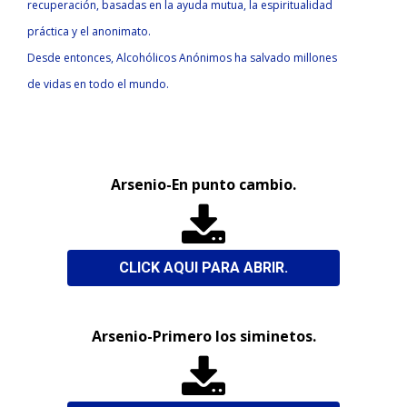
recuperación, basadas en la ayuda mutua, la espiritualidad
práctica y el anonimato.
Desde entonces, Alcohólicos Anónimos ha salvado millones
de vidas en todo el mundo.
Arsenio-En punto cambio.

CLICK AQUI PARA ABRIR.
Arsenio-Primero los siminetos.
