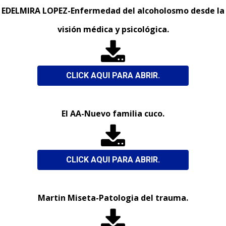
EDELMIRA LOPEZ-Enfermedad del alcoholosmo desde la
visión médica y psicológica.

CLICK AQUI PARA ABRIR.
El AA-Nuevo familia cuco.

CLICK AQUI PARA ABRIR.
Martin Miseta-Patologia del trauma.
