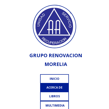
GRUPO RENOVACION
MORELIA
INICIO
ACERCA DE
LIBROS
MULTIMEDIA