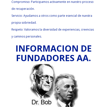
Compromiso: Participamos activamente en nuestro proceso
de recuperación.
Servicio: Ayudamos a otros como parte esencial de nuestra
propia sobriedad.
Respeto: Valoramos la diversidad de experiencias, creencias
y caminos personales.
INFORMACION DE
FUNDADORES AA.