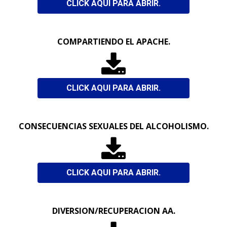
CLICK AQUI PARA ABRIR.
COMPARTIENDO EL APACHE.

CLICK AQUI PARA ABRIR.
CONSECUENCIAS SEXUALES DEL ALCOHOLISMO.

CLICK AQUI PARA ABRIR.
DIVERSION/RECUPERACION AA.