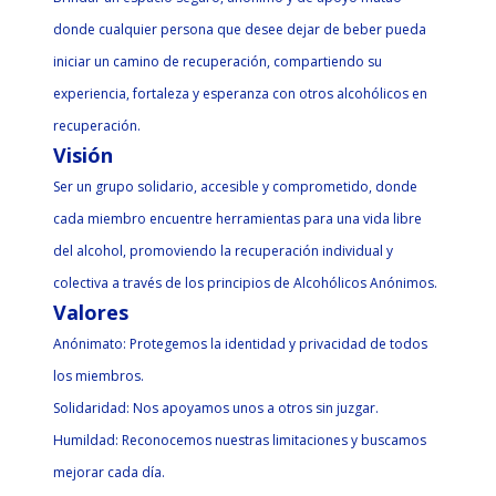
donde cualquier persona que desee dejar de beber pueda
iniciar un camino de recuperación, compartiendo su
experiencia, fortaleza y esperanza con otros alcohólicos en
recuperación.
Visión
Ser un grupo solidario, accesible y comprometido, donde
cada miembro encuentre herramientas para una vida libre
del alcohol, promoviendo la recuperación individual y
colectiva a través de los principios de Alcohólicos Anónimos.
Valores
Anónimato: Protegemos la identidad y privacidad de todos
los miembros.
Solidaridad: Nos apoyamos unos a otros sin juzgar.
Humildad: Reconocemos nuestras limitaciones y buscamos
mejorar cada día.