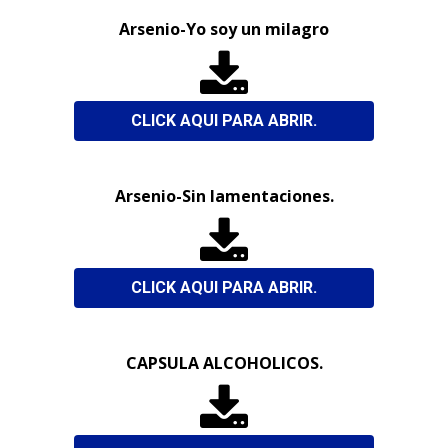
Arsenio-Yo soy un milagro

CLICK AQUI PARA ABRIR.
Arsenio-Sin lamentaciones.

CLICK AQUI PARA ABRIR.
CAPSULA ALCOHOLICOS.
