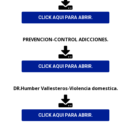

CLICK AQUI PARA ABRIR.
PREVENCION-CONTROL ADICCIONES.

CLICK AQUI PARA ABRIR.
DR.Humber Vallesteros-Violencia domestica.

CLICK AQUI PARA ABRIR.