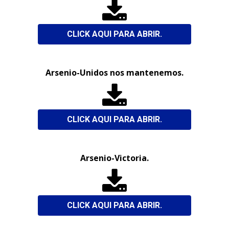

CLICK AQUI PARA ABRIR.
Arsenio-Unidos nos mantenemos.

CLICK AQUI PARA ABRIR.
Arsenio-Victoria.

CLICK AQUI PARA ABRIR.