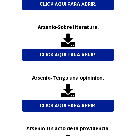
CLICK AQUI PARA ABRIR.
Arsenio-Sobre literatura.

CLICK AQUI PARA ABRIR.
Arsenio-Tengo una opininion.

CLICK AQUI PARA ABRIR.
Arsenio-Un acto de la providencia.